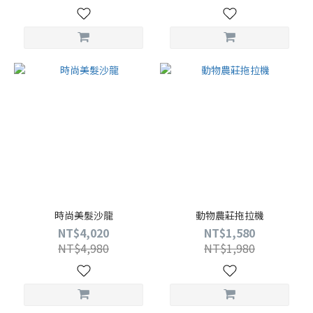
時尚美髮沙龍
動物農莊拖拉機
NT$4,020
NT$1,580
NT$4,980
NT$1,980