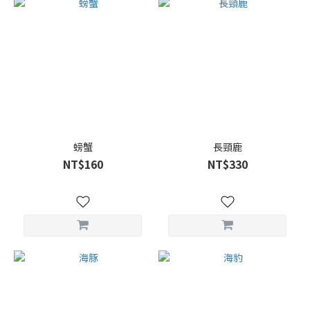
螃蟹
長頸鹿
NT$160
NT$330