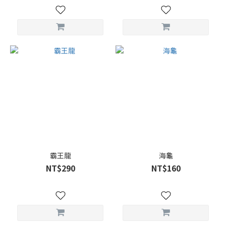
霸王龍
海龜
NT$290
NT$160