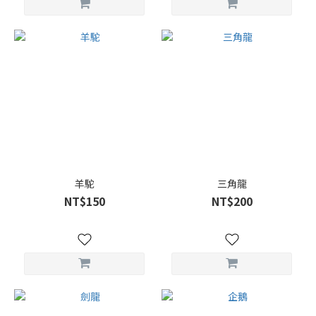
羊駝
三角龍
NT$150
NT$200