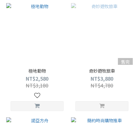
售完
極地動物
奇妙遊牧旅車
NT$2,580
NT$3,880
NT$3,180
NT$4,780