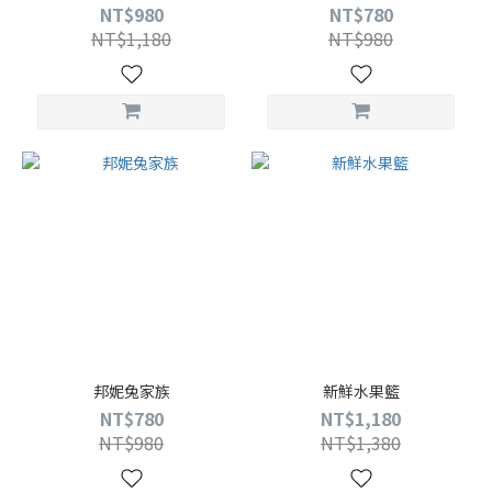
NT$980
NT$780
NT$1,180
NT$980
邦妮兔家族
新鮮水果籃
NT$780
NT$1,180
NT$980
NT$1,380