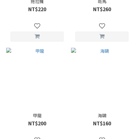
拖拉機
斑馬
NT$220
NT$260
甲龍
海鷗
NT$200
NT$160