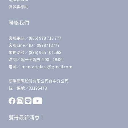
條款與細則
聯絡我們
客服電話／(886) 978 718 777
客服Line／ID：0978718777
業務洽談／(886) 905 101 568
時間／週一至週五 9:00 - 18:00
電郵／ mentariplaza@gmail.com
捷暘國際股份有限公司台中分公司
統一編號／83195473
獲得最新消息！