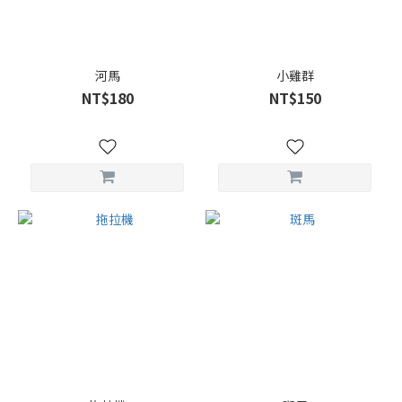
河馬
小雞群
NT$180
NT$150