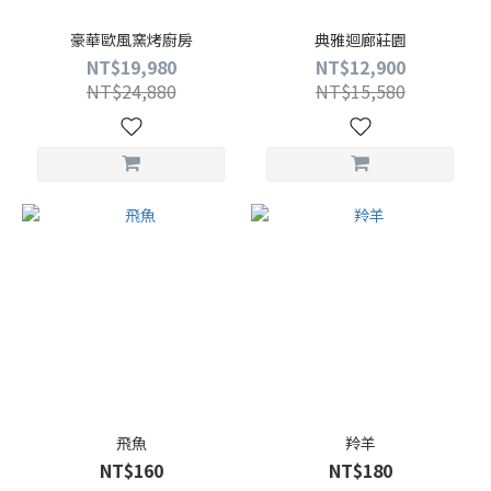
豪華歐風窯烤廚房
典雅迴廊莊園
NT$19,980
NT$12,900
NT$24,880
NT$15,580
飛魚
羚羊
NT$160
NT$180