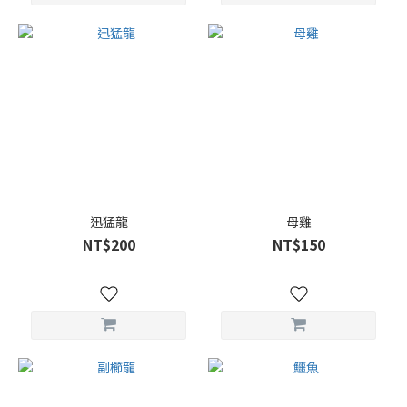
迅猛龍
母雞
NT$200
NT$150