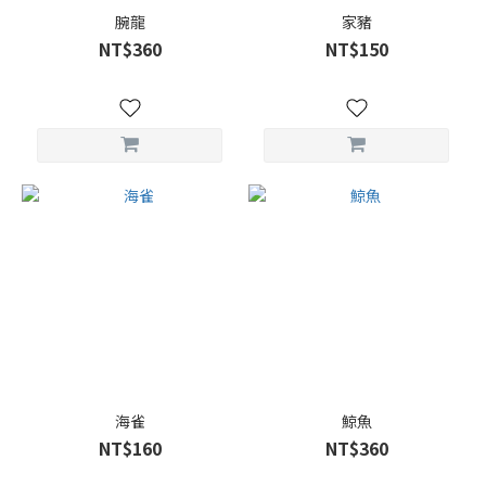
腕龍
家豬
NT$360
NT$150
海雀
鯨魚
NT$160
NT$360