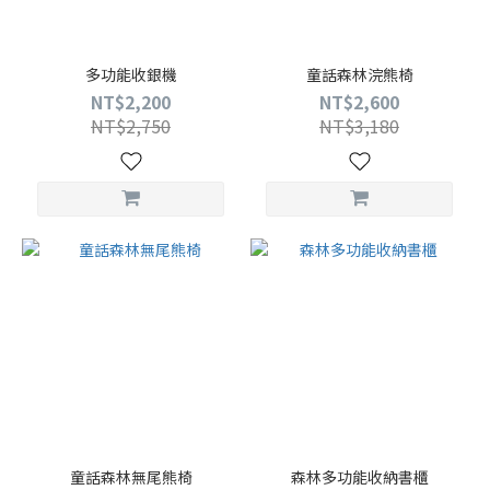
多功能收銀機
童話森林浣熊椅
NT$2,200
NT$2,600
NT$2,750
NT$3,180
童話森林無尾熊椅
森林多功能收納書櫃