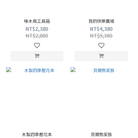
啄木鳥工具箱
我的快樂農場
NT$2,380
NT$4,380
NT$2,880
NT$5,380
木製四季壓花本
貝爾熊家族