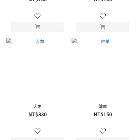
大象
綿羊
NT$330
NT$150