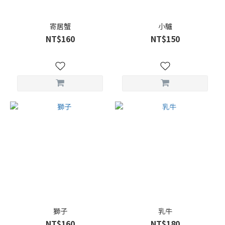
寄居蟹
小驢
NT$160
NT$150
獅子
乳牛
NT$160
NT$180