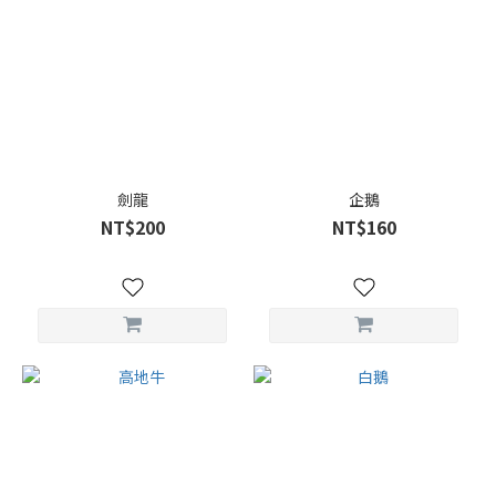
劍龍
企鵝
NT$200
NT$160