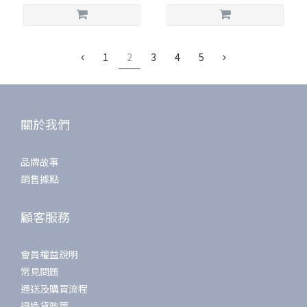
1
2
3
4
5
關於我們
品牌故事
銷售據點
顧客服務
會員權益說明
常見問題
運送及購買流程
退換貨政策