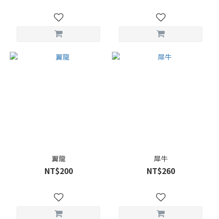
翼龍
犀牛
NT$200
NT$260