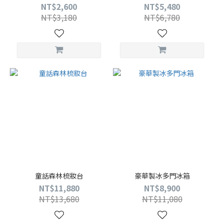
NT$2,600
NT$5,480
NT$3,180
NT$6,780
童話森林梳妝台
豪華製冰多門冰箱
NT$11,880
NT$8,900
NT$13,680
NT$11,080