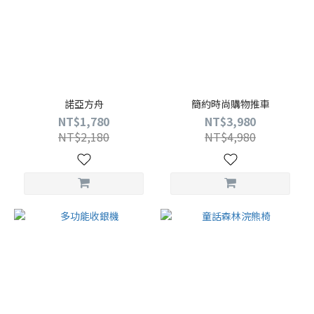
諾亞方舟
簡約時尚購物推車
NT$1,780
NT$3,980
NT$2,180
NT$4,980