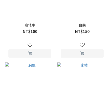
高地牛
白鵝
NT$180
NT$150