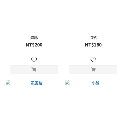
海豚
海豹
NT$200
NT$180