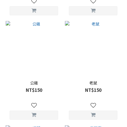
公雞
老鼠
NT$150
NT$150