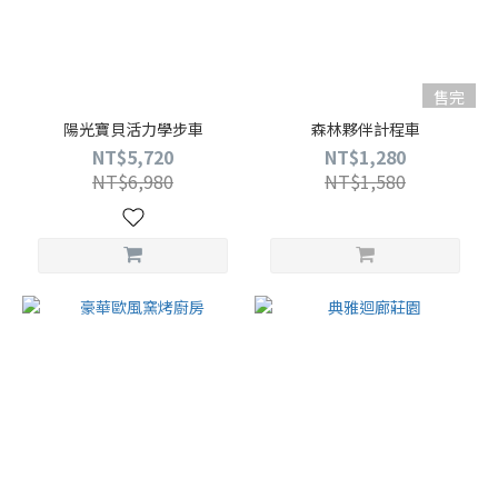
售完
陽光寶貝活力學步車
森林夥伴計程車
NT$5,720
NT$1,280
NT$6,980
NT$1,580