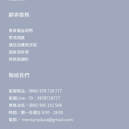
顧客服務
會員權益說明
常見問題
運送及購買流程
退換貨政策
條款與細則
聯絡我們
客服電話／(886) 978 718 777
客服Line／ID：0978718777
業務洽談／(886) 905 101 568
時間／週一至週五 9:00 - 18:00
電郵／ mentariplaza@gmail.com