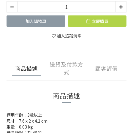
加入購物車
立即購買
加入追蹤清單
送貨及付款方
商品描述
顧客評價
式
商品描述
適用年齡：3歲以上
尺寸：7.6 x 2 x 4.1 cm
重量：0.03 kg
產品編號：TL4831