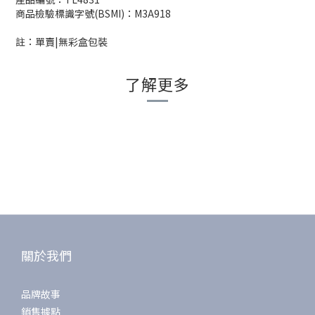
商品檢驗標識字號(BSMI)：M3A918
註：單賣|無彩盒包裝
了解更多
關於我們
品牌故事
銷售據點