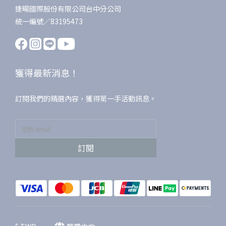
捷暘國際股份有限公司台中分公司
統一編號／83195473
獲得最新消息！
訂閱我們的精選內容，獲得第一手活動訊息。
訂閱