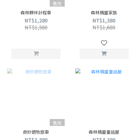
售完
森林夥伴計程車
森林精靈家族
NT$1,280
NT$1,380
NT$1,580
NT$1,680
售完
奇妙遊牧旅車
森林精靈童話屋
NT$3,880
NT$4,380