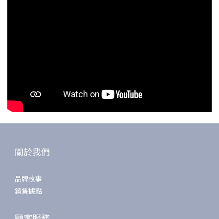
關於我們
品牌故事
銷售據點
顧客服務