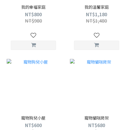
我的幸福家庭
我的溫馨家庭
NT$800
NT$1,180
NT$980
NT$1,480
寵物狗兒小屋
寵物貓咪爬架
NT$600
NT$680