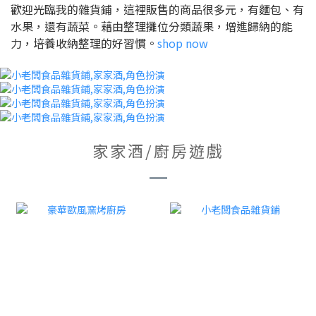
歡迎光臨我的雜貨鋪，這裡販售的商品很多元，有麵包、有
水果，還有蔬菜。藉由整理攤位分類蔬果，增進歸納的能
力，培養收納整理的好習慣。
shop now
家家酒/廚房遊戲