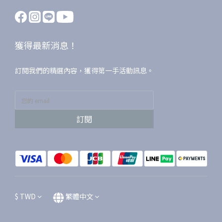
獲得最新消息！
訂閱我們的精選內容，獲得第一手活動訊息。
訂閱
$
TWD
繁體中文