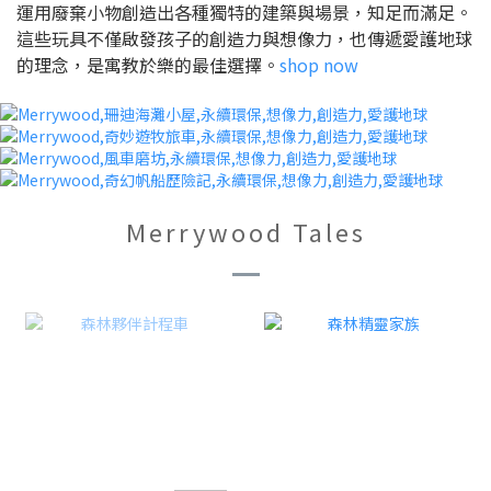
運用廢棄小物創造出各種獨特的建築與場景，知足而滿足。
這些玩具不僅啟發孩子的創造力與想像力，也傳遞愛護地球
的理念，是寓教於樂的最佳選擇。
shop now
Merrywood Tales