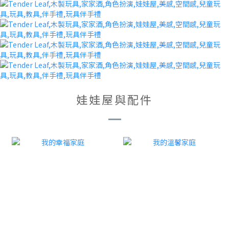
娃娃屋與配件