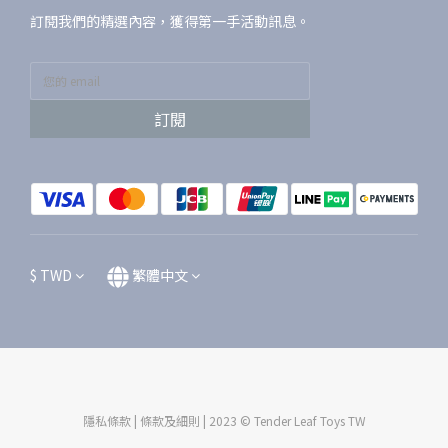
訂閱我們的精選內容，獲得第一手活動訊息。
訂閱
$
TWD
繁體中文
隱私條款 | 條款及細則 | 2023 © Tender Leaf Toys TW