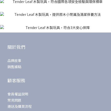
關於我們
品牌故事
銷售據點
顧客服務
會員權益說明
常見問題
運送及購買流程