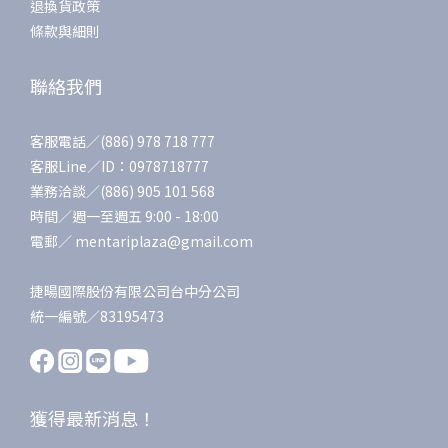
退換貨政策
條款與細則
聯絡我們
客服電話／(886) 978 718 777
客服Line／ID：0978718777
業務洽談／(886) 905 101 568
時間／週一至週五 9:00 - 18:00
電郵／ mentariplaza@gmail.com
捷暘國際股份有限公司台中分公司
統一編號／83195473
獲得最新消息！