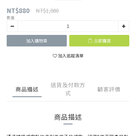
NT$880
NT$1,080
數量
加入購物車
立即購買
加入追蹤清單
送貨及付款方
商品描述
顧客評價
式
商品描述