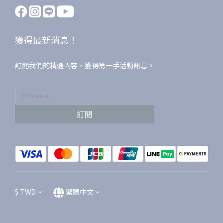
獲得最新消息！
訂閱我們的精選內容，獲得第一手活動訊息。
訂閱
$
TWD
繁體中文