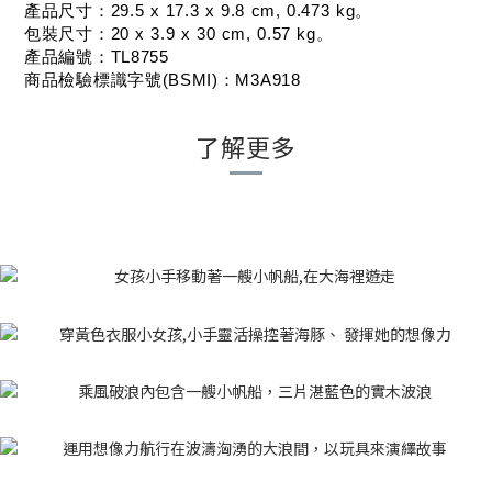
產品尺寸：29.5 x 17.3 x 9.8 cm, 0.473 kg。
包裝尺寸：20 x 3.9 x 30 cm, 0.57 kg。
產品編號：TL8755
商品檢驗標識字號(BSMI)：M3A918
了解更多