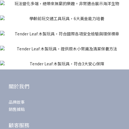
關於我們
品牌故事
銷售據點
顧客服務