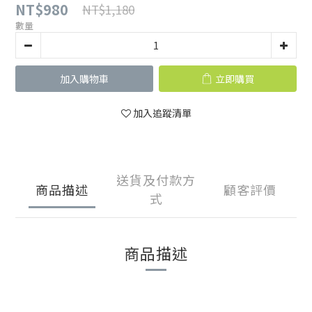
NT$980
NT$1,180
數量
加入購物車
立即購買
加入追蹤清單
送貨及付款方
商品描述
顧客評價
式
商品描述