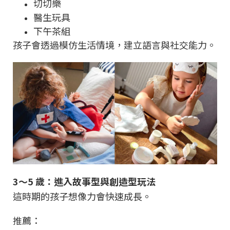
切切樂
醫生玩具
下午茶組
孩子會透過模仿生活情境，建立語言與社交能力。
3～5 歲：進入故事型與創造型玩法
這時期的孩子想像力會快速成長。
推薦：