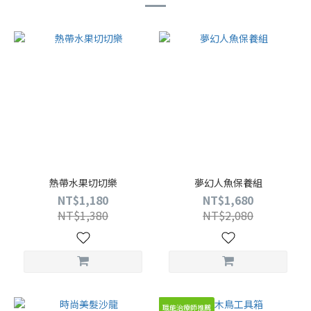
熱帶水果切切樂
夢幻人魚保養組
NT$1,180
NT$1,680
NT$1,380
NT$2,080
職能治療師推薦