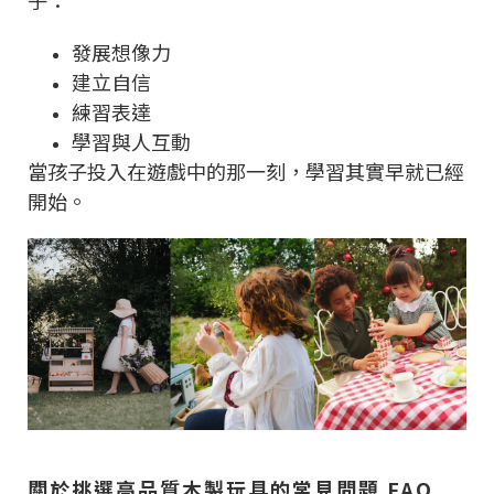
子：
發展想像力
建立自信
練習表達
學習與人互動
當孩子投入在遊戲中的那一刻，學習其實早就已經
開始。
關於挑選高品質木製玩具的常見問題 FAQ