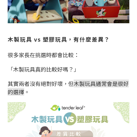
木製玩具 vs 塑膠玩具，有什麼差異？
很多家長在挑選時都會比較：
「木製玩具真的比較好嗎？」
其實兩者沒有絕對好壞，但
木製玩具通常會是很好
的選擇
。