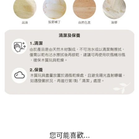
您可能喜歡...