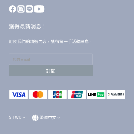
獲得最新消息！
訂閱我們的精選內容，獲得第一手活動訊息。
訂閱
$
TWD
繁體中文