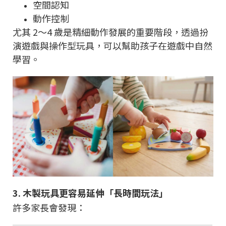
空間認知
動作控制
尤其 2～4 歲是精細動作發展的重要階段，透過扮
演遊戲與操作型玩具，可以幫助孩子在遊戲中自然
學習。
3. 木製玩具更容易延伸「長時間玩法」
許多家長會發現：