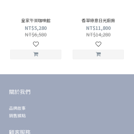
皇家午茶咖啡館
香草綠意日光廚房
NT$5,280
NT$11,800
NT$6,580
NT$14,280
關於我們
品牌故事
銷售據點
顧客服務