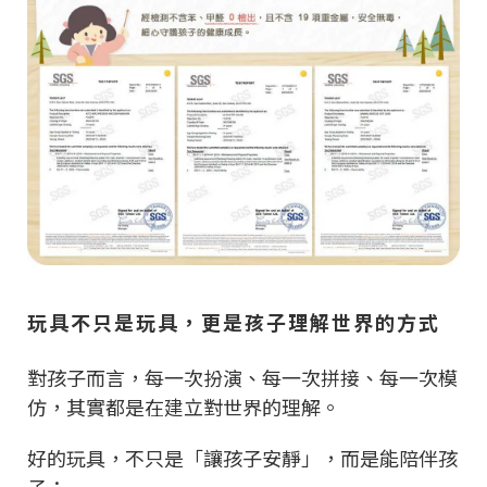
玩具不只是玩具，更是孩子理解世界的方式
對孩子而言，每一次扮演、每一次拼接、每一次模
仿，其實都是在建立對世界的理解。
好的玩具，不只是「讓孩子安靜」，而是能陪伴孩