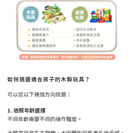
如何挑選適合孩子的木製玩具？
可以從以下幾個方向挑選：
1. 依照年齡選擇
不同年齡需要不同的操作難度。
太簡單容易失去興趣，太困難則可能產生挫折感。