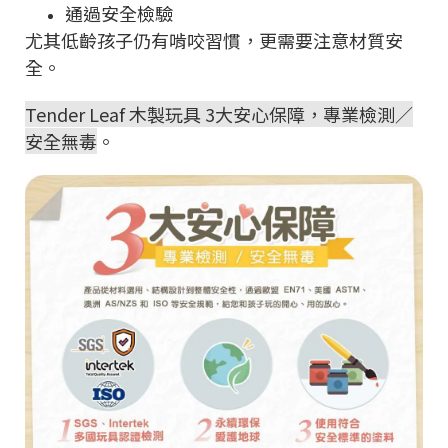
通過安全檢驗
尤其低齡孩子仍有啃咬習慣，更需要注意材質安
全。
Tender Leaf 木製玩具 3大安心保障，專業檢測／
安全無毒
。