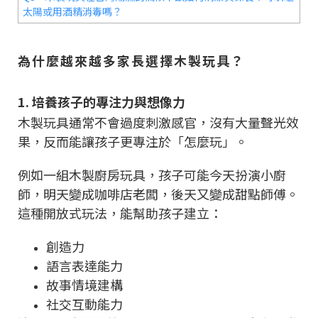
太陽或用酒精消毒嗎？
為什麼越來越多家長選擇木製玩具？
1. 培養孩子的專注力與想像力
木製玩具通常不會過度刺激感官，沒有大量聲光效
果，反而能讓孩子更專注於「怎麼玩」。
例如一組木製廚房玩具，孩子可能今天扮演小廚
師，明天變成咖啡店老闆，後天又變成甜點師傅。
這種開放式玩法，能幫助孩子建立：
創造力
語言表達能力
故事情境建構
社交互動能力