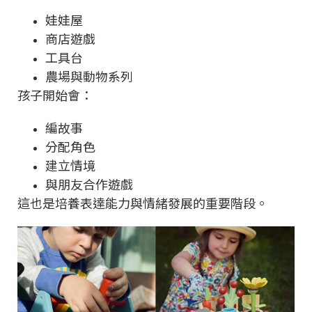
娃娃屋
商店遊戲
工具台
農場與動物系列
孩子開始會：
編故事
分配角色
建立情境
與朋友合作遊戲
這也是培養表達能力與情緒發展的重要階段。