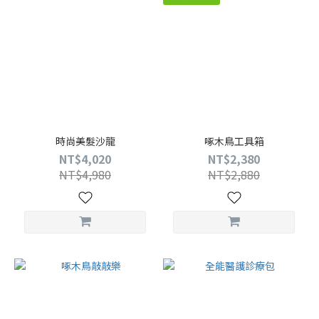
時尚美髮沙龍
啄木鳥工具箱
NT$4,020
NT$2,380
NT$4,980
NT$2,880