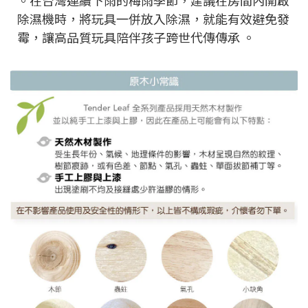
除濕機時，將玩具一併放入除濕，就能有效避免發
霉，讓高品質玩具陪伴孩子跨世代傳傳承 。