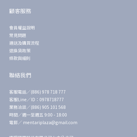
顧客服務
會員權益說明
常見問題
運送及購買流程
退換貨政策
條款與細則
聯絡我們
客服電話／(886) 978 718 777
客服Line／ID：0978718777
業務洽談／(886) 905 101 568
時間／週一至週五 9:00 - 18:00
電郵／ mentariplaza@gmail.com