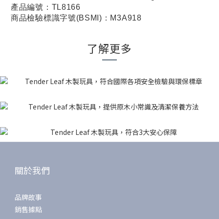
產品編號：TL8166
商品檢驗標識字號(BSMI)：M3A918
了解更多
關於我們
品牌故事
銷售據點