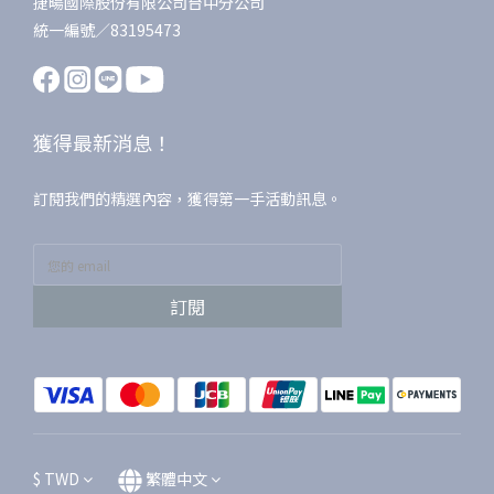
捷暘國際股份有限公司台中分公司
統一編號／83195473
獲得最新消息！
訂閱我們的精選內容，獲得第一手活動訊息。
訂閱
$
TWD
繁體中文