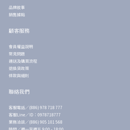
品牌故事
銷售據點
顧客服務
會員權益說明
常見問題
運送及購買流程
退換貨政策
條款與細則
聯絡我們
客服電話／(886) 978 718 777
客服Line／ID：0978718777
業務洽談／(886) 905 101 568
時間／週一至週五 9:00 - 18:00