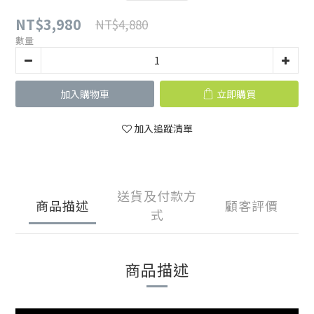
NT$3,980
NT$4,880
數量
加入購物車
立即購買
加入追蹤清單
送貨及付款方
商品描述
顧客評價
式
商品描述