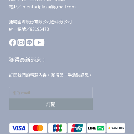
電郵／ mentariplaza@gmail.com
捷暘國際股份有限公司台中分公司
統一編號／83195473
獲得最新消息！
訂閱我們的精選內容，獲得第一手活動訊息。
訂閱