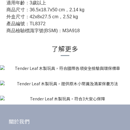
適用年齡：3歲以上
商品尺寸：36.5x18.7x50 cm，2.14 kg
外盒尺寸：42x8x27.5 cm，2.52 kg
產品編號：TL8372
商品檢驗標識字號(BSMI)：M3A918
了解更多
關於我們