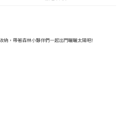
收納，帶著森林小夥伴們一起出門曬曬太陽吧!