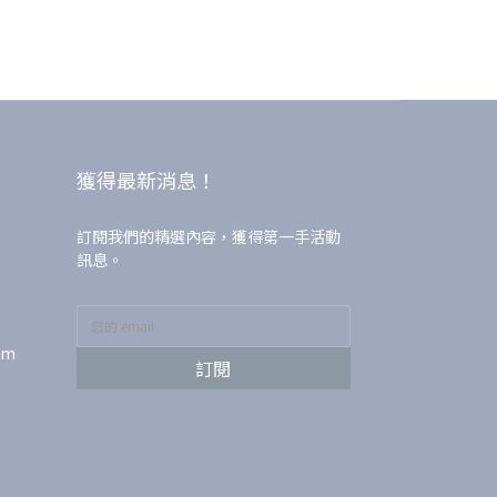
獲得最新消息！
訂閱我們的精選內容，獲得第一手活動
訊息。
om
訂閱
司