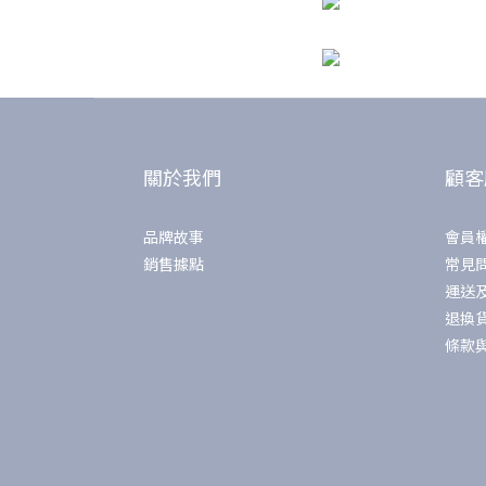
關於我們
顧客
品牌故事
會員
銷售據點
常見
運送
退換
條款