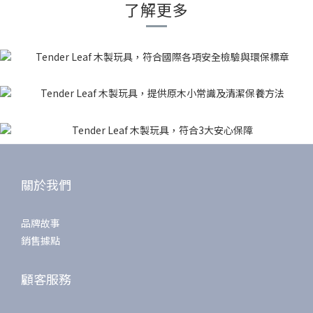
了解更多
關於我們
品牌故事
銷售據點
顧客服務