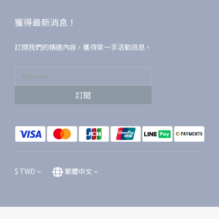
獲得最新消息！
訂閱我們的精選內容，獲得第一手活動訊息。
訂閱
$
TWD
繁體中文