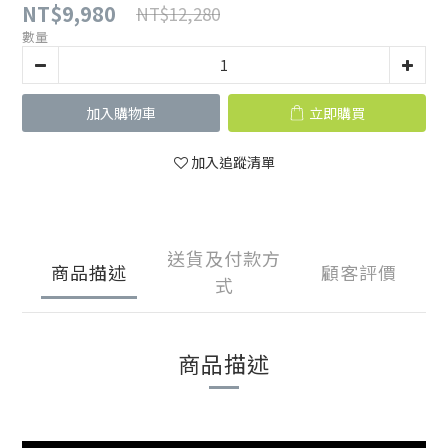
NT$9,980
NT$12,280
數量
加入購物車
立即購買
加入追蹤清單
送貨及付款方
商品描述
顧客評價
式
商品描述