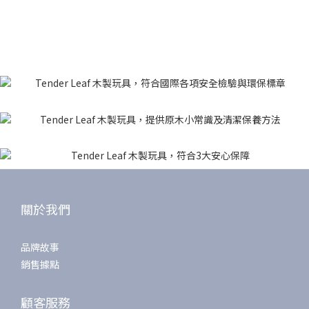
關於我們
品牌故事
銷售據點
顧客服務