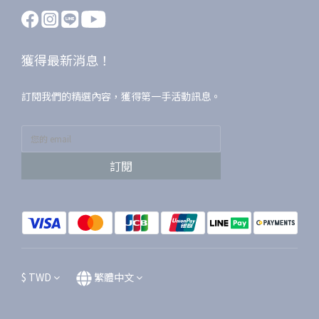
獲得最新消息！
訂閱我們的精選內容，獲得第一手活動訊息。
訂閱
$
TWD
繁體中文