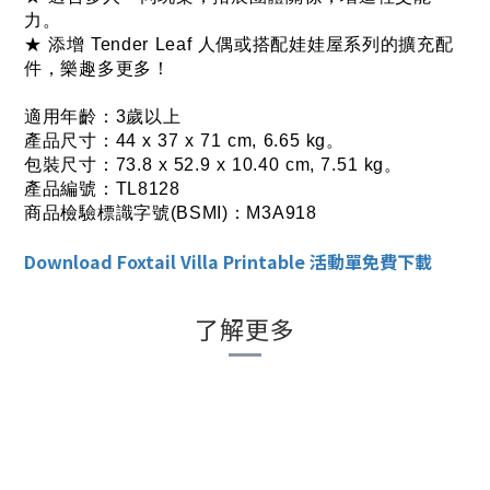
力。
★ 添增 Tender Leaf 人偶或搭配娃娃屋系列的擴充配
件，樂趣多更多！
適用年齡：3歲以上
產品尺寸：44 x 37 x 71 cm, 6.65 kg。
包裝尺寸：73.8 x 52.9 x 10.40 cm, 7.51 kg。
產品編號：TL8128
商品檢驗標識字號(BSMI)：M3A918
Download Foxtail Villa Printable 活動單免費下載
了解更多