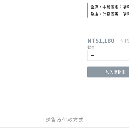
全店，本島優惠：購滿 N
全店，外島優惠：購滿 N
NT$1,180
NT$
數量
加入購物車
送貨及付款方式