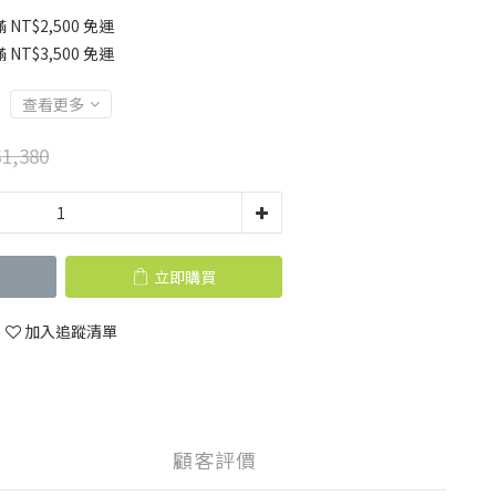
T$2,500 免運
T$3,500 免運
查看更多
1,380
立即購買
加入追蹤清單
顧客評價