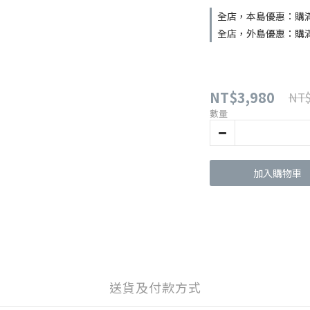
全店，本島優惠：購滿 N
全店，外島優惠：購滿 N
NT$3,980
NT$
數量
加入購物車
送貨及付款方式