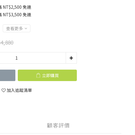
T$2,500 免運
T$3,500 免運
查看更多
4,880
立即購買
加入追蹤清單
顧客評價