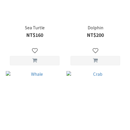
Sea Turtle
Dolphin
NT$160
NT$200