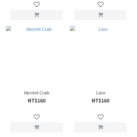
Hermit Crab
Lion
NT$160
NT$160