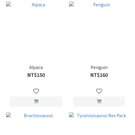
Alpaca
Penguin
NT$150
NT$160