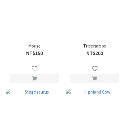
Mouse
Triceratops
NT$150
NT$200