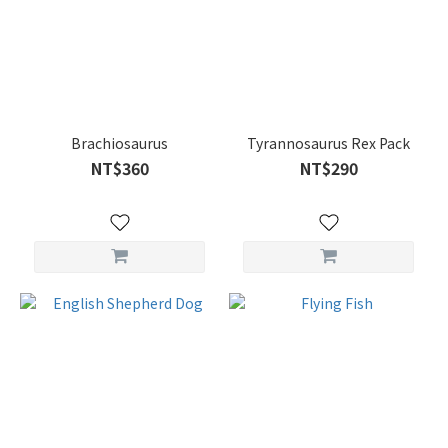
Brachiosaurus
Tyrannosaurus Rex Pack
NT$360
NT$290