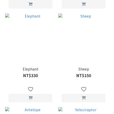
Elephant
Sheep
NT$330
NT$150