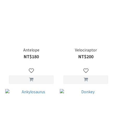
Antelope
Velociraptor
NT$180
NT$200