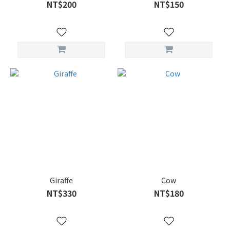
NT$200
NT$150
Giraffe
Cow
NT$330
NT$180