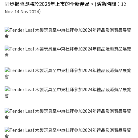
同步揭曉即將於2025年上市的全新產品。(活動時間：
12
)
Nov-14 Nov 2024