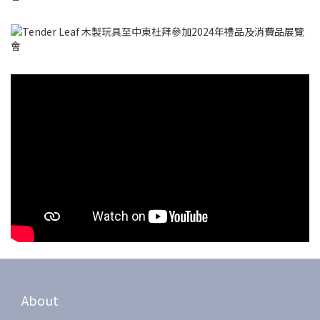
About