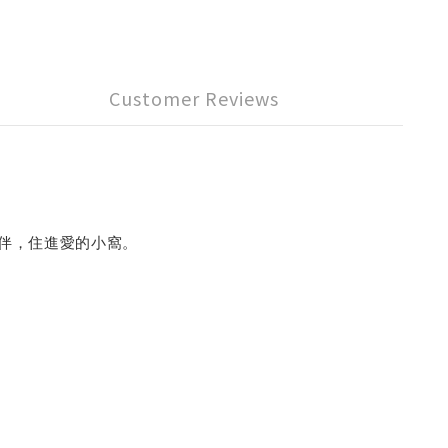
Customer Reviews
伴，住進愛的小窩。